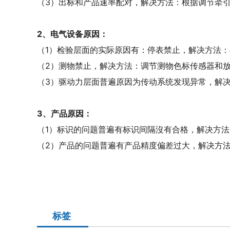
（3）出标和产品速率配对，解决方法：根据调节牵
2、电气设备原因：
（1）检验层面的实际原因有：停表禁止，解决方法
（2）测物禁止，解决方法：调节测物色标传感器和
（3）驱动力层面普遍原因为传动系统发现异常，解
3、产品原因：
（1）标识的问题普遍有标识间隔沒有合格，解决方法
（2）产品的问题普遍有产品精度偏差过大，解决方
标签