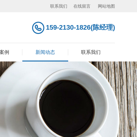
联系我们
在线留言
网站地图
159-2130-1826(陈经理)
案例
新闻动态
联系我们