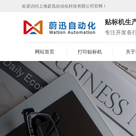
欢迎访问上海蔚迅自动化科技有限公司官网！
贴标机生
专注开发各
网站首页
打印贴标机
关于