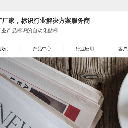
产厂家，标识行业解决方案服务商
行业产品标识的自动化贴标
我们
产品中心
行业应用
客户