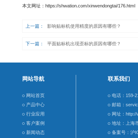
本文网址：
https://shwation.com/xinwendongtai/176.html
上一篇：
影响贴标机使用精度的原因有哪些？
下一篇：
平面贴标机出现歪标的原因有哪些？
网站导航
联系我们
网站首页
电话：159-21
产品中心
邮箱：servic
行业应用
网址：http://
客户案例
地址：上海市
新闻动态
备案号：
沪I