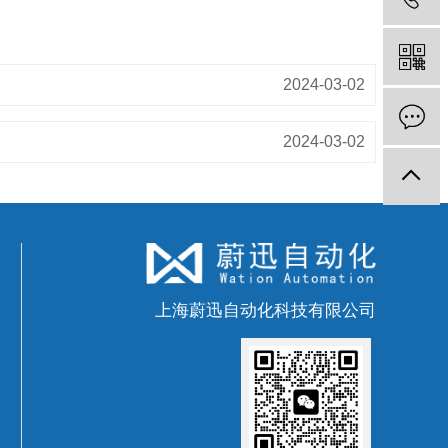
2024-03-02
2024-03-02
上海蔚迅自动化科技有限公司