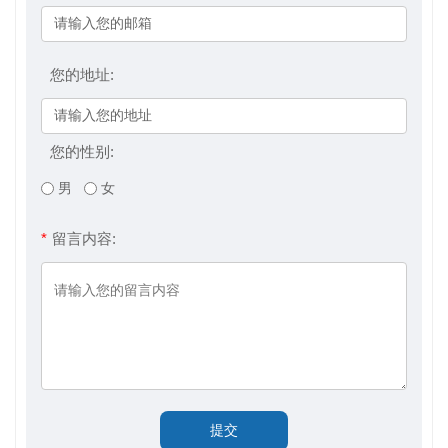
您的地址:
您的性别:
男
女
*
留言内容: