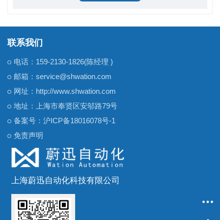
联系我们
电话：159-2130-1826(陈经理 )
邮箱：service@shwation.com
网址：http://www.shwation.com
地址：上海市奉贤区安邬路79号
备案号：
沪ICP备18016078号-1
免责声明
上海蔚迅自动化科技有限公司