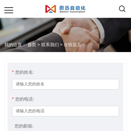
我的位置：
首页
>
联系我们
>
在线留言
*
您的姓名:
*
您的电话:
您的邮箱: