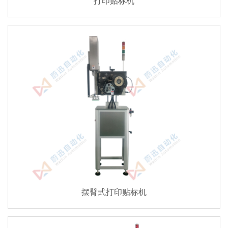
打印贴标机
摆臂式打印贴标机