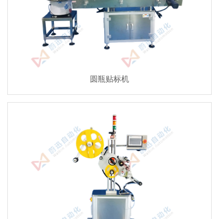
圆瓶贴标机