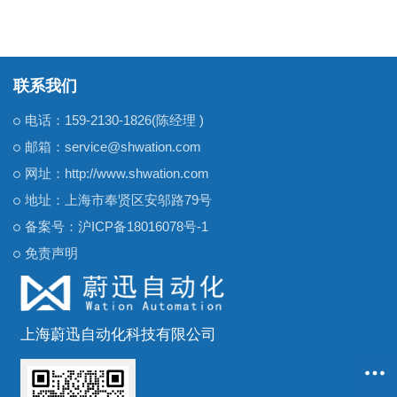
联系我们
电话：159-2130-1826(陈经理 )
邮箱：service@shwation.com
网址：http://www.shwation.com
地址：上海市奉贤区安邬路79号
备案号：
沪ICP备18016078号-1
免责声明
上海蔚迅自动化科技有限公司