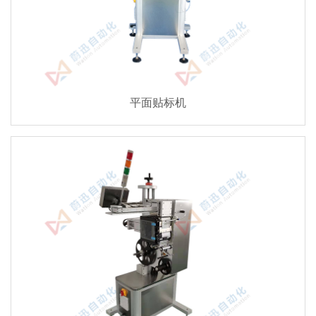
平面贴标机