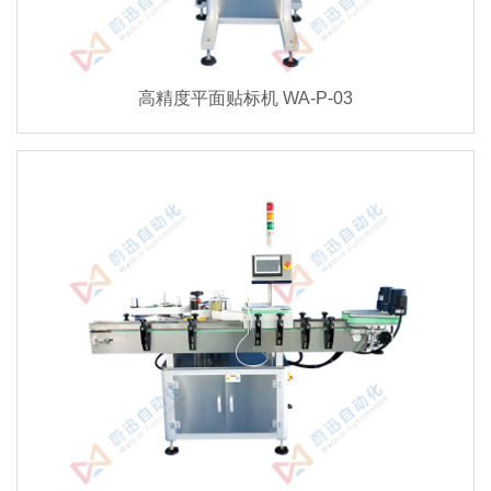
高精度平面贴标机 WA-P-03