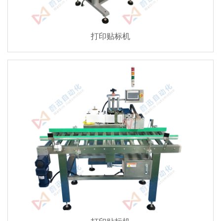
打印贴标机