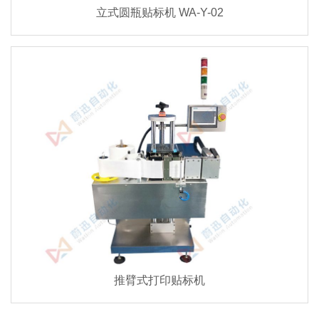
立式圆瓶贴标机 WA-Y-02
推臂式打印贴标机