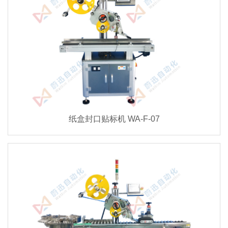
纸盒封口贴标机 WA-F-07